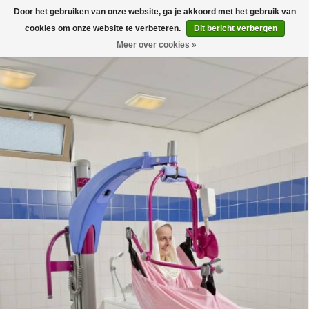
Door het gebruiken van onze website, ga je akkoord met het gebruik van
0
cookies om onze website te verbeteren.
Dit bericht verbergen
Meer over cookies »