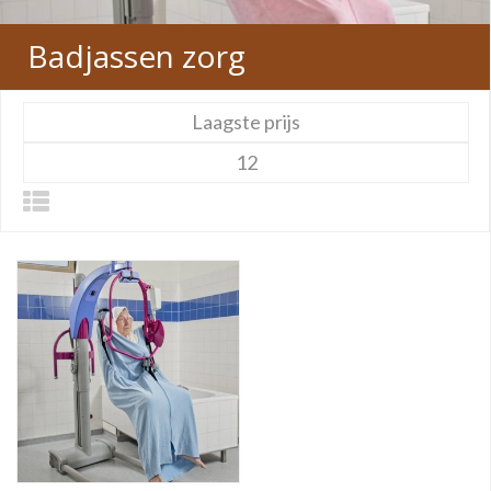
Badjassen zorg
Laagste prijs
12