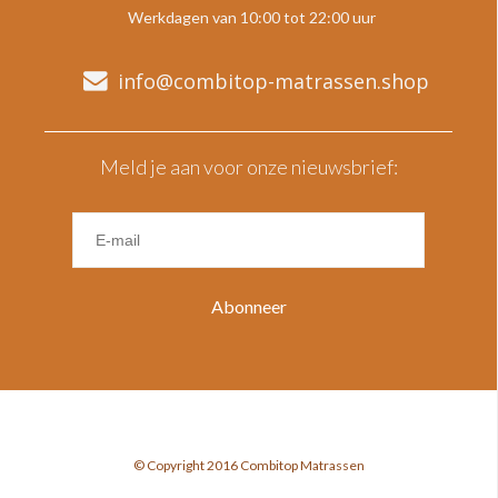
Werkdagen van 10:00 tot 22:00 uur
info@combitop-matrassen.shop
Meld je aan voor onze nieuwsbrief:
Abonneer