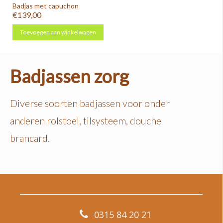
Badjas met capuchon
€139,00
Toevoegen aan winkelwagen
Badjassen zorg
Diverse soorten badjassen voor onder
anderen rolstoel, tilsysteem, douche
brancard.
0315 84 20 21