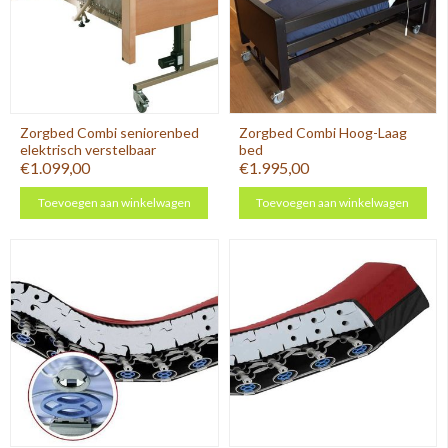
Zorgbed Combi seniorenbed
Zorgbed Combi Hoog-Laag
elektrisch verstelbaar
bed
€1.099,00
€1.995,00
Toevoegen aan winkelwagen
Toevoegen aan winkelwagen