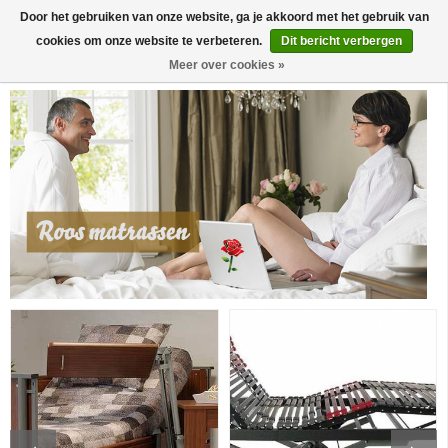
Door het gebruiken van onze website, ga je akkoord met het gebruik van
0
cookies om onze website te verbeteren.
Dit bericht verbergen
Meer over cookies »