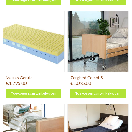
Toevoegen aan winkelwagen
Toevoegen aan winkelwagen
Matras Gentle
Zorgbed Combi-S
€1.295,00
€1.095,00
Toevoegen aan winkelwagen
Toevoegen aan winkelwagen