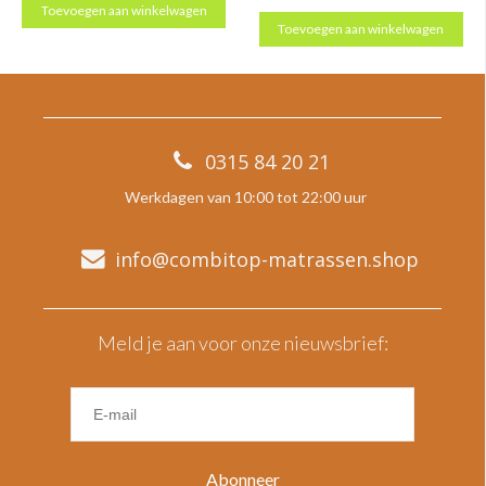
Toevoegen aan winkelwagen
Toevoegen aan winkelwagen
0315 84 20 21
Werkdagen van 10:00 tot 22:00 uur
info@combitop-matrassen.shop
Meld je aan voor onze nieuwsbrief:
Abonneer