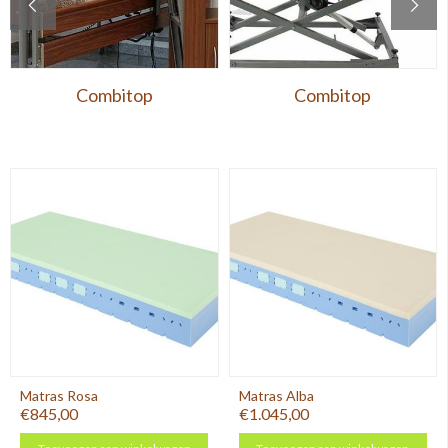
Combitop
Combitop
Matras Rosa
Matras Alba
€845,00
€1.045,00