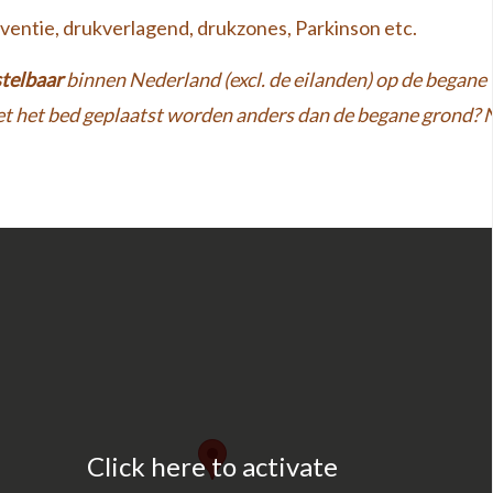
eventie, drukverlagend, drukzones, Parkinson etc.
stelbaar
binnen Nederland (excl. de eilanden) op de begane
et het bed geplaatst worden anders dan de begane grond?
Click here to activate