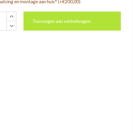
aatsing en montage aan huis* (+€200,00)
Toevoegen aan winkelwagen