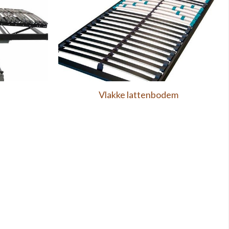
Vlakke lattenbodem