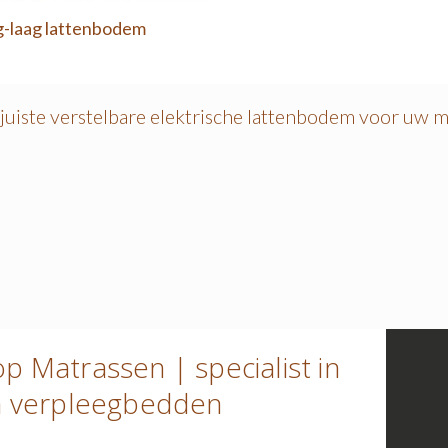
-laag lattenbodem
 juiste verstelbare elektrische lattenbodem voor uw m
p Matrassen | specialist in
n verpleegbedden