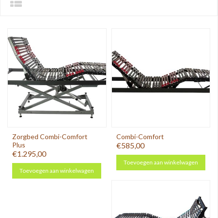
Zorgbed Combi-Comfort
Combi-Comfort
Plus
€585,00
€1.295,00
Toevoegen aan winkelwagen
Toevoegen aan winkelwagen