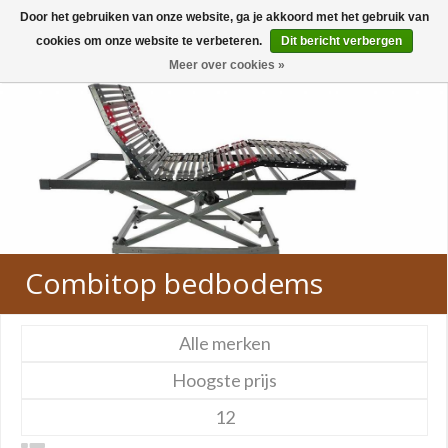
Door het gebruiken van onze website, ga je akkoord met het gebruik van
0
cookies om onze website te verbeteren.
Dit bericht verbergen
Meer over cookies »
Combitop bedbodems
Alle merken
Hoogste prijs
12