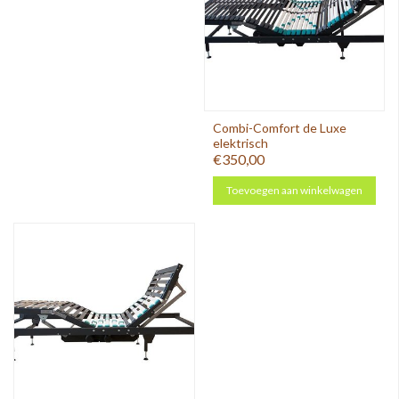
Combi-Comfort de Luxe
elektrisch
€350,00
Toevoegen aan winkelwagen