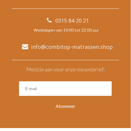
0315 84 20 21
Werkdagen van 10:00 tot 22:00 uur
info@combitop-matrassen.shop
Meld je aan voor onze nieuwsbrief:
Abonneer