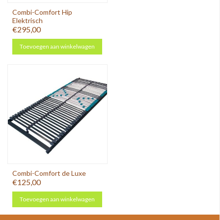
Combi-Comfort Hip
Elektrisch
€295,00
Toevoegen aan winkelwagen
Combi-Comfort de Luxe
€125,00
Toevoegen aan winkelwagen