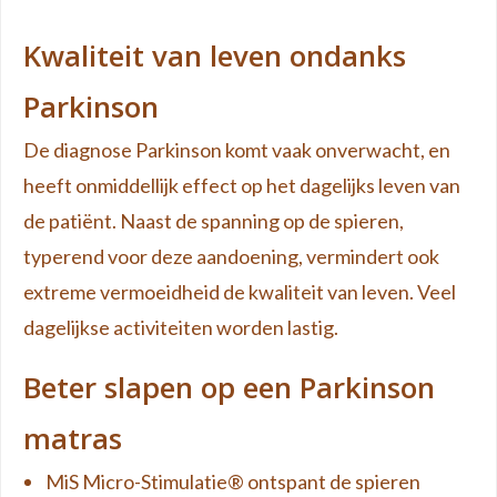
Kwaliteit van leven ondanks
Parkinson
De diagnose Parkinson komt vaak onverwacht, en
heeft onmiddellijk effect op het dagelijks leven van
de patiënt. Naast de spanning op de spieren,
typerend voor deze aandoening, vermindert ook
extreme vermoeidheid de kwaliteit van leven. Veel
dagelijkse activiteiten worden lastig.
Beter slapen op een Parkinson
matras
MiS Micro-Stimulatie® ontspant de spieren