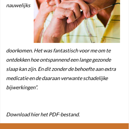
nauwelijks
doorkomen. Het was fantastisch voor me om te
ontdekken hoe ontspannend
een lange gezonde
slaap kan zijn. En dit zonder de behoefte aan extra
medicatie en de daaraan verwante schadelijke
bijwerkingen”.
Download hier het PDF-bestand
.