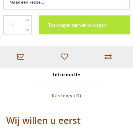
Toevoegen aan winkelwagen
Informatie
Reviews
(0)
Wij willen u eerst