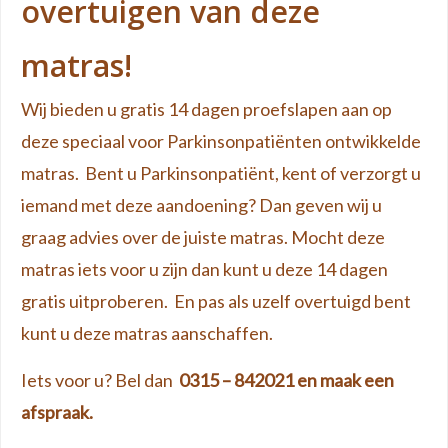
overtuigen van deze
matras!
Wij bieden u gratis 14 dagen proefslapen aan op
deze speciaal voor Parkinsonpatiënten ontwikkelde
matras. Bent u Parkinsonpatiënt, kent of verzorgt u
iemand met deze aandoening? Dan geven wij u
graag advies over de juiste matras. Mocht deze
matras iets voor u zijn dan kunt u deze 14 dagen
gratis uitproberen. En pas als uzelf overtuigd bent
kunt u deze matras aanschaffen.
Iets voor u? Bel dan
0315 – 842021 en maak een
afspraak.