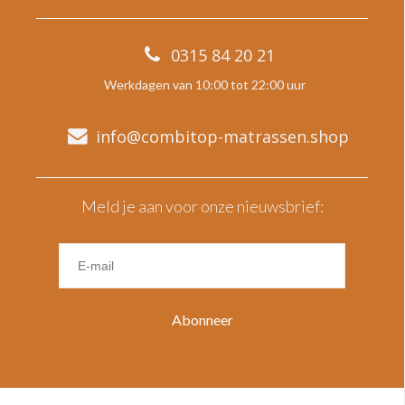
0315 84 20 21
Werkdagen van 10:00 tot 22:00 uur
info@combitop-matrassen.shop
Meld je aan voor onze nieuwsbrief:
Abonneer