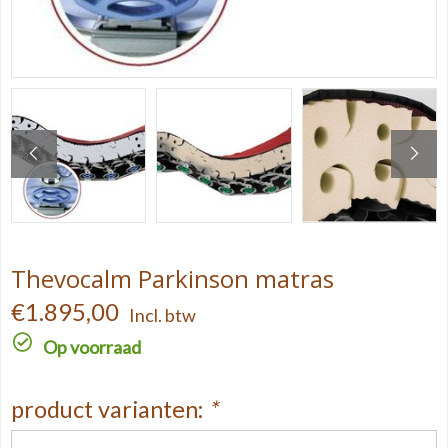
Thevocalm Parkinson matras
€1.895,00
Incl. btw
Op voorraad
product varianten:
*