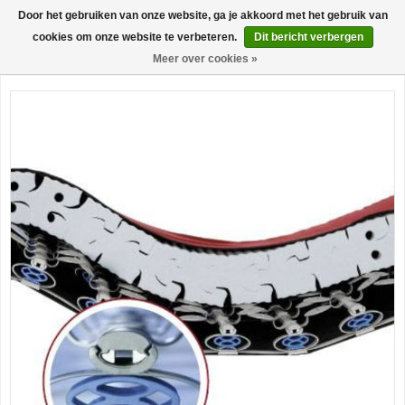
Door het gebruiken van onze website, ga je akkoord met het gebruik van
0
cookies om onze website te verbeteren.
Dit bericht verbergen
Meer over cookies »