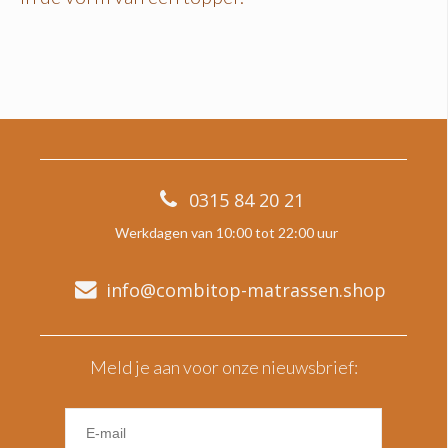
0315 84 20 21
Werkdagen van 10:00 tot 22:00 uur
info@combitop-matrassen.shop
Meld je aan voor onze nieuwsbrief: