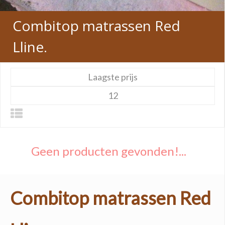
Combitop matrassen Red
Lline.
Laagste prijs
12
Geen producten gevonden!...
Combitop matrassen Red