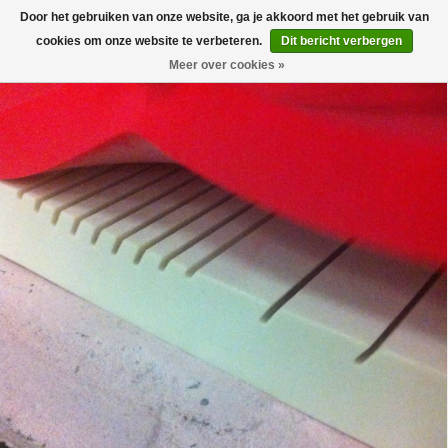
Door het gebruiken van onze website, ga je akkoord met het gebruik van
0
cookies om onze website te verbeteren.
Dit bericht verbergen
Meer over cookies »