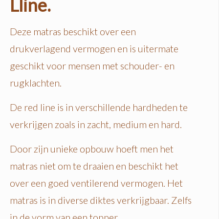
Lline.
Deze matras beschikt over een
drukverlagend vermogen en is uitermate
geschikt voor mensen met schouder- en
rugklachten.
De red line is in verschillende hardheden te
verkrijgen zoals in zacht, medium en hard.
Door zijn unieke opbouw hoeft men het
matras niet om te draaien en beschikt het
over een goed ventilerend vermogen. Het
matras is in diverse diktes verkrijgbaar. Zelfs
in de vorm van een topper.