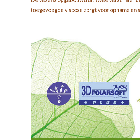
toegevoegde viscose zorgt voor opname en sn