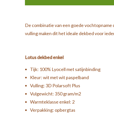
De combinatie van een goede vochtopname doo
vulling maken dit het ideale dekbed voor ied
Lotus dekbed enkel
Tijk: 100% Lyocell met satijnbinding
Kleur: wit met wit paspelband
Vulling: 3D Polarsoft Plus
Vulgewicht: 350 gram/m2
Warmteklasse enkel: 2
Verpakking: opbergtas