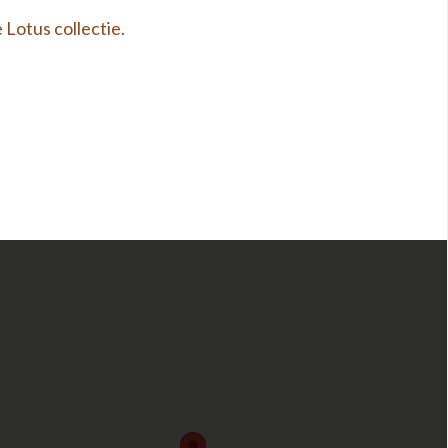
 Lotus collectie.