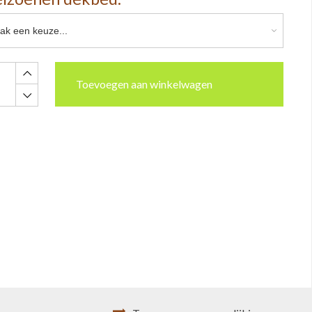
Toevoegen aan winkelwagen