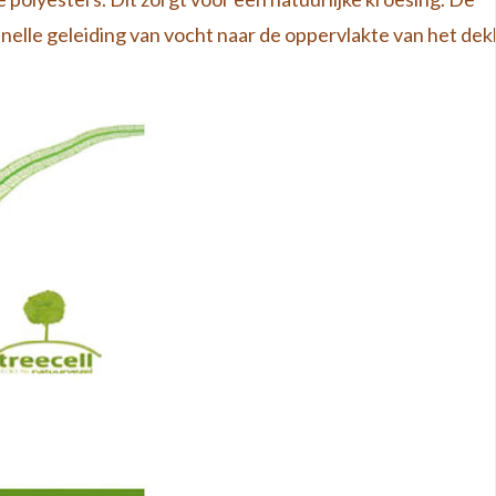
elle geleiding van vocht naar de oppervlakte van het dek