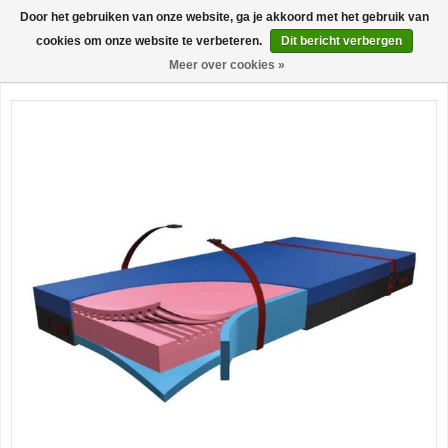
Door het gebruiken van onze website, ga je akkoord met het gebruik van
0
cookies om onze website te verbeteren.
Dit bericht verbergen
Meer over cookies »