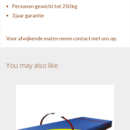
Personen gewicht tot 250 kg
3 jaar garantie
Voor afwijkende maten neem
contact
met ons op.
You may also like