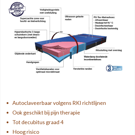
Autoclaveerbaar volgens RKI richtlijnen
Ook geschikt bij pijn therapie
Tot decubitus graad 4
Hoog risico