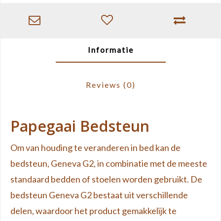
Informatie
Reviews
(0)
Papegaai Bedsteun
Om van houding te veranderen in bed kan de
bedsteun, Geneva G2, in combinatie met de meeste
standaard bedden of stoelen worden gebruikt. De
bedsteun Geneva G2 bestaat uit verschillende
delen, waardoor het product gemakkelijk te