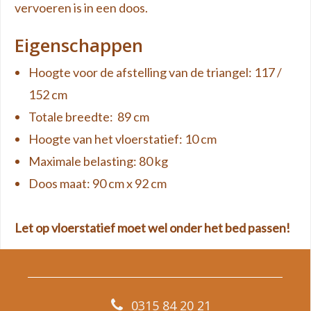
vervoeren is in een doos.
Eigenschappen
Hoogte voor de afstelling van de triangel: 117 /
152 cm
Totale breedte: 89 cm
Hoogte van het vloerstatief: 10 cm
Maximale belasting: 80 kg
Doos maat: 90 cm x 92 cm
Let op vloerstatief moet wel onder het bed passen!
0315 84 20 21