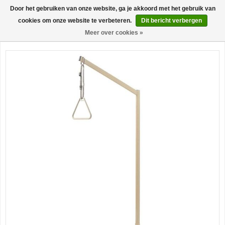
Door het gebruiken van onze website, ga je akkoord met het gebruik van
0
cookies om onze website te verbeteren.
Dit bericht verbergen
Meer over cookies »