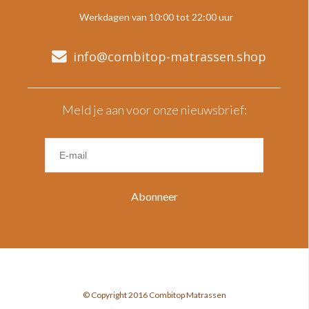
Werkdagen van 10:00 tot 22:00 uur
info@combitop-matrassen.shop
Meld je aan voor onze nieuwsbrief:
Abonneer